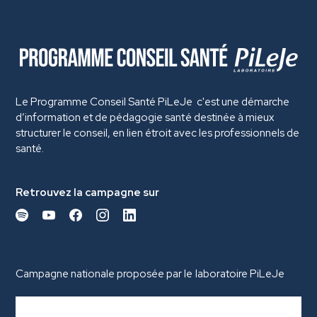
Le Programme Conseil Santé PiLeJe c'est une démarche
d’information et de pédagogie santé destinée à mieux
structurer le conseil, en lien étroit avec les professionnels de
santé.
Retrouvez la campagne sur
Campagne nationale proposée par le laboratoire PiLeJe