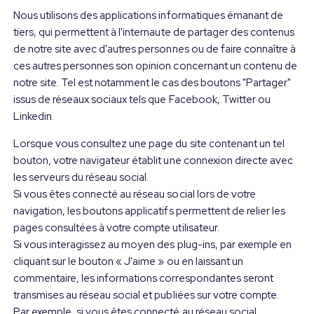
Nous utilisons des applications informatiques émanant de
tiers, qui permettent à l'internaute de partager des contenus
de notre site avec d'autres personnes ou de faire connaître à
ces autres personnes son opinion concernant un contenu de
notre site. Tel est notamment le cas des boutons "Partager"
issus de réseaux sociaux tels que Facebook, Twitter ou
Linkedin.
Lorsque vous consultez une page du site contenant un tel
bouton, votre navigateur établit une connexion directe avec
les serveurs du réseau social.
Si vous êtes connecté au réseau social lors de votre
navigation, les boutons applicatifs permettent de relier les
pages consultées à votre compte utilisateur.
Si vous interagissez au moyen des plug-ins, par exemple en
cliquant sur le bouton « J'aime » ou en laissant un
commentaire, les informations correspondantes seront
transmises au réseau social et publiées sur votre compte.
Par exemple, si vous êtes connecté au réseau social