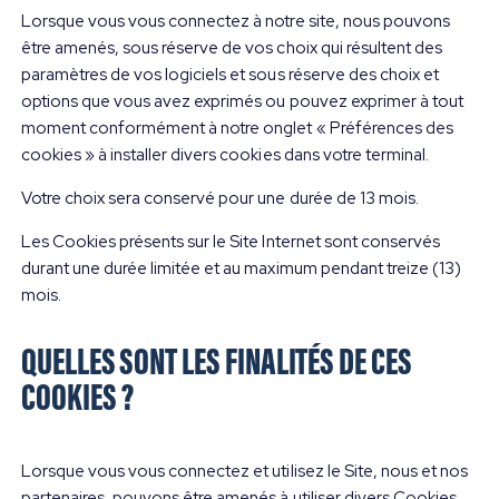
Lorsque vous vous connectez à notre site, nous pouvons
être amenés, sous réserve de vos choix qui résultent des
paramètres de vos logiciels et sous réserve des choix et
options que vous avez exprimés ou pouvez exprimer à tout
moment conformément à notre onglet « Préférences des
cookies » à installer divers cookies dans votre terminal.
Votre choix sera conservé pour une durée de 13 mois.
Les Cookies présents sur le Site Internet sont conservés
durant une durée limitée et au maximum pendant treize (13)
mois.
QUELLES SONT LES FINALITÉS DE CES
COOKIES ?
Lorsque vous vous connectez et utilisez le Site, nous et nos
partenaires, pouvons être amenés à utiliser divers Cookies