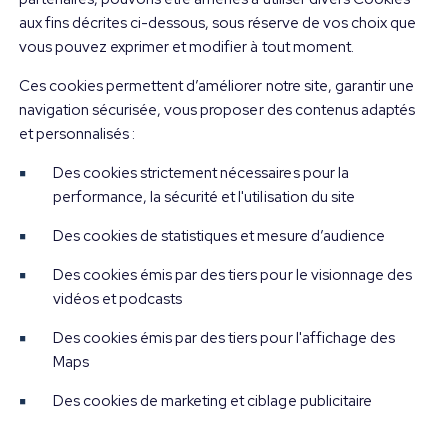
aux fins décrites ci-dessous, sous réserve de vos choix que
vous pouvez exprimer et modifier à tout moment.
Ces cookies permettent d’améliorer notre site, garantir une
navigation sécurisée, vous proposer des contenus adaptés
et personnalisés :
Des cookies strictement nécessaires pour la
performance, la sécurité et l'utilisation du site
Des cookies de statistiques et mesure d’audience
Des cookies émis par des tiers pour le visionnage des
vidéos et podcasts
Des cookies émis par des tiers pour l'affichage des
Maps
Des cookies de marketing et ciblage publicitaire