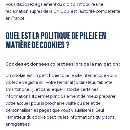
Vous disposez également du droit d’introduire une
réclamation auprès de la CNIL qui est l’autorité compétente
en France.
QUEL EST LA POLITIQUE DE PILEJE EN
MATIÈRE DE COOKIES ?
Cookies et données collectées lors de la navigation :
Un cookie est un petit fichier que le site internet que vous
visitez enregistre sur votre terminal (ordinateur, tablette,
smartphone...), et dans lequel il stocke certaines
informations. Il permet principalement de mieux préparer
votre accueil pour la prochaine visite du site et de
personnaliser les pages que vous visualiserez. Seul
l'émetteur du cookie peut lire les informations qui y sont
enregistrées.