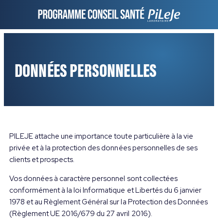
DONNÉES PERSONNELLES
PILEJE attache une importance toute particulière à la vie
privée et à la protection des données personnelles de ses
clients et prospects.
Vos données à caractère personnel sont collectées
conformément à la loi Informatique et Libertés du 6 janvier
1978 et au Règlement Général sur la Protection des Données
(Règlement UE 2016/679 du 27 avril 2016).