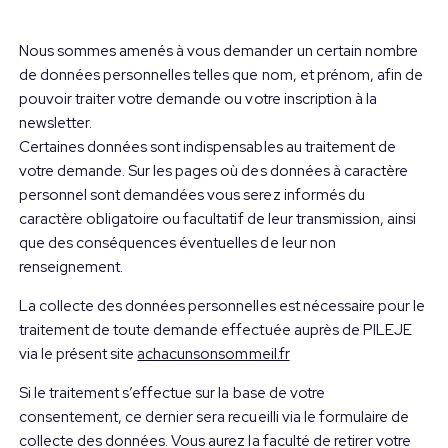
Nous sommes amenés à vous demander un certain nombre
de données personnelles telles que nom, et prénom, afin de
pouvoir traiter votre demande ou votre inscription à la
newsletter.
Certaines données sont indispensables au traitement de
votre demande. Sur les pages où des données à caractère
personnel sont demandées vous serez informés du
caractère obligatoire ou facultatif de leur transmission, ainsi
que des conséquences éventuelles de leur non
renseignement.
La collecte des données personnelles est nécessaire pour le
traitement de toute demande effectuée auprès de PILEJE
via le présent site
achacunsonsommeil.fr
Si le traitement s’effectue sur la base de votre
consentement, ce dernier sera recueilli via le formulaire de
collecte des données. Vous aurez la faculté de retirer votre