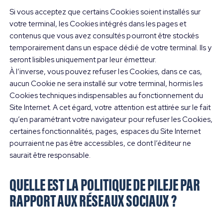
Si vous acceptez que certains Cookies soient installés sur
votre terminal, les Cookies intégrés dans les pages et
contenus que vous avez consultés pourront être stockés
temporairement dans un espace dédié de votre terminal. Ils y
seront lisibles uniquement par leur émetteur.
À l’inverse, vous pouvez refuser les Cookies, dans ce cas,
aucun Cookie ne sera installé sur votre terminal, hormis les
Cookies techniques indispensables au fonctionnement du
Site Internet. A cet égard, votre attention est attirée sur le fait
qu’en paramétrant votre navigateur pour refuser les Cookies,
certaines fonctionnalités, pages, espaces du Site Internet
pourraient ne pas être accessibles, ce dont l’éditeur ne
saurait être responsable.
QUELLE EST LA POLITIQUE DE PILEJE PAR
RAPPORT AUX RÉSEAUX SOCIAUX ?