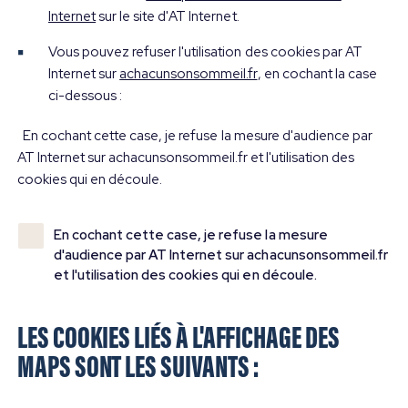
Internet
sur le site d'AT Internet.
Vous pouvez refuser l'utilisation des cookies par AT
Internet sur
achacunsonsommeil.fr
, en cochant la case
ci-dessous :
En cochant cette case, je refuse la mesure d'audience par
AT Internet sur achacunsonsommeil.fr et l'utilisation des
cookies qui en découle.
En cochant cette case, je refuse la mesure
d'audience par AT Internet sur achacunsonsommeil.fr
et l'utilisation des cookies qui en découle.
LES COOKIES LIÉS À L'AFFICHAGE DES
MAPS SONT LES SUIVANTS :