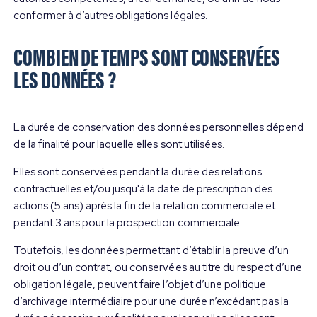
conformer à d’autres obligations légales.
COMBIEN DE TEMPS SONT CONSERVÉES
LES DONNÉES ?
La durée de conservation des données personnelles dépend
de la finalité pour laquelle elles sont utilisées.
Elles sont conservées pendant la durée des relations
contractuelles et/ou jusqu'à la date de prescription des
actions (5 ans) après la fin de la relation commerciale et
pendant 3 ans pour la prospection commerciale.
Toutefois, les données permettant d’établir la preuve d’un
droit ou d’un contrat, ou conservées au titre du respect d’une
obligation légale, peuvent faire l’objet d’une politique
d’archivage intermédiaire pour une durée n’excédant pas la