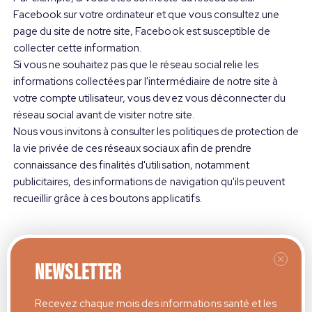
Facebook sur votre ordinateur et que vous consultez une
page du site de notre site, Facebook est susceptible de
collecter cette information.
Si vous ne souhaitez pas que le réseau social relie les
informations collectées par l'intermédiaire de notre site à
votre compte utilisateur, vous devez vous déconnecter du
réseau social avant de visiter notre site.
Nous vous invitons à consulter les politiques de protection de
la vie privée de ces réseaux sociaux afin de prendre
connaissance des finalités d'utilisation, notamment
publicitaires, des informations de navigation qu'ils peuvent
recueillir grâce à ces boutons applicatifs.
LES PETITS PLUS
NEWSLETTER
Recevez chaque mois des informations santé et les