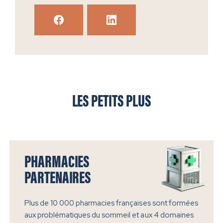
LES PETITS PLUS
PHARMACIES
PARTENAIRES
Plus de 10 000 pharmacies françaises sont formées
aux problématiques du sommeil et aux 4 domaines