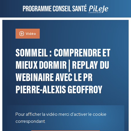
Vidéo
SOMMEIL : COMPRENDRE ET
MIEUX DORMIR | REPLAY DU
WEBINAIRE AVEC LE PR
PIERRE-ALEXIS GEOFFROY
Pour afficher la vidéo merci d'activer le cookie
correspondant.