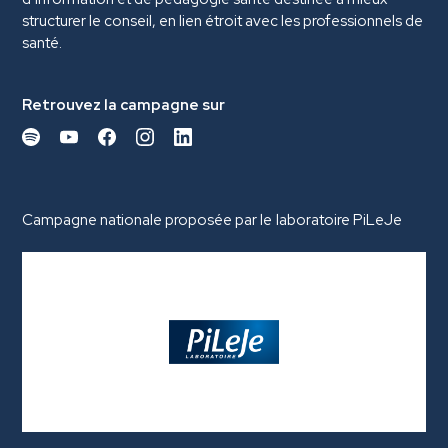
structurer le conseil, en lien étroit avec les professionnels de
santé.
Retrouvez la campagne sur
Campagne nationale proposée par le laboratoire PiLeJe