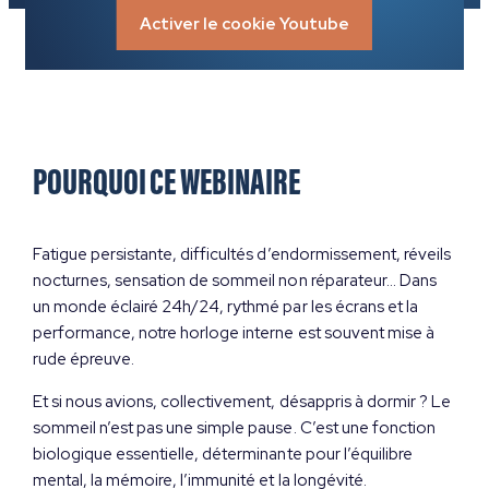
Activer le cookie Youtube
POURQUOI CE WEBINAIRE
Fatigue persistante, difficultés d’endormissement, réveils
nocturnes, sensation de sommeil non réparateur… Dans
un monde éclairé 24h/24, rythmé par les écrans et la
performance, notre horloge interne est souvent mise à
rude épreuve.
Et si nous avions, collectivement, désappris à dormir ? Le
sommeil n’est pas une simple pause. C’est une fonction
biologique essentielle, déterminante pour l’équilibre
mental, la mémoire, l’immunité et la longévité.