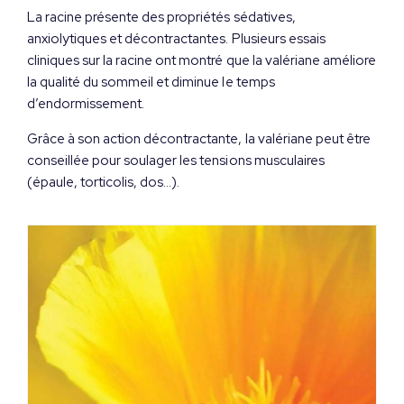
La racine présente des propriétés sédatives,
anxiolytiques et décontractantes. Plusieurs essais
cliniques sur la racine ont montré que la valériane améliore
la qualité du sommeil et diminue le temps
d’endormissement.
Grâce à son action décontractante, la valériane peut être
conseillée pour soulager les tensions musculaires
(épaule, torticolis, dos…).