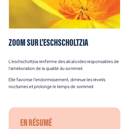
ZOOM SUR L'ESCHSCHOLTZIA
L’eschscholtzia renferme des alcaloïdes responsables de
l’amélioration de la qualité du sommeil.
Elle favorise l’endormissement, diminue les réveils
nocturnes et prolonge le temps de sommeil.
EN RÉSUMÉ