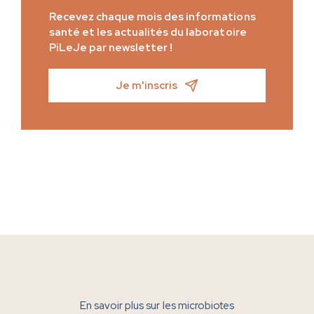
Recevez chaque mois des informations
santé et les actualités du laboratoire
PiLeJe par newsletter !
Je m'inscris
En savoir plus sur les microbiotes