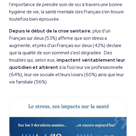
l’importance de prendre soin de soi à travers une bonne
hygiène de vie, la santé mentale des Français s’en trouve
toutefois bien éprouvée.
Depuis le début de la crise sanitaire
, plus d’un
Français sur deux (53%) affirme que son stress a
augmenté, et près d’un Français sur deux (42%) déclare
que la qualité de son sommeil s’est dégradée . Des
troubles qui, selon eux,
impactent véritablement leur
quotidien et altèrent
à la fois leur vie professionnelle
(64%), leur vie sociale et leurs loisirs (60%) ainsi que leur
vie familiale (56%).