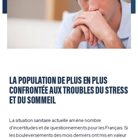
LA POPULATION DE PLUS EN PLUS
CONFRONTÉE AUX TROUBLES DU STRESS
ET DU SOMMEIL
La situation sanitaire actuelle amène nombre
d’incertitudes et de questionnements pour les Français. Si
les bouleversements des mois derniers ont mis en valeur