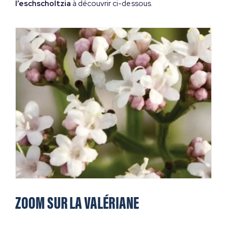
l’eschscholtzia
à découvrir ci-dessous.
ZOOM SUR LA VALÉRIANE