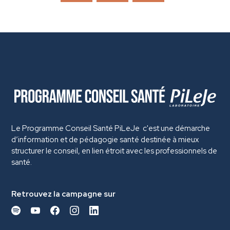
Le Programme Conseil Santé PiLeJe c'est une démarche
d’information et de pédagogie santé destinée à mieux
structurer le conseil, en lien étroit avec les professionnels de
santé.
Retrouvez la campagne sur