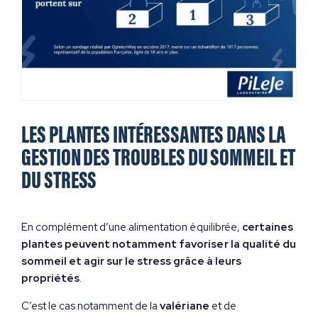
LES PLANTES INTÉRESSANTES DANS LA
GESTION DES TROUBLES DU SOMMEIL ET
DU STRESS
En complément d’une alimentation équilibrée,
certaines
plantes peuvent notamment favoriser la qualité du
sommeil et agir sur le stress grâce à leurs
propriétés
.
C’est le cas notamment de la
valériane
et de