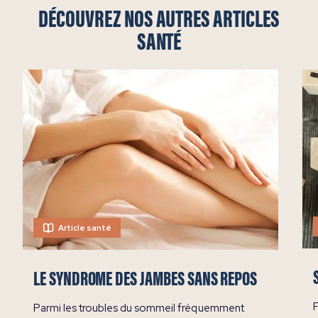
DÉCOUVREZ NOS AUTRES ARTICLES
SANTÉ
Article santé
LE SYNDROME DES JAMBES SANS REPOS
Parmi les troubles du sommeil fréquemment