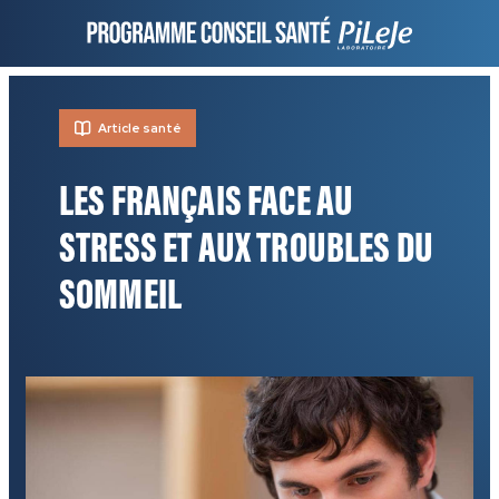
Article santé
LES FRANÇAIS FACE AU
STRESS ET AUX TROUBLES DU
SOMMEIL