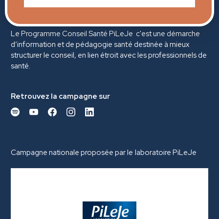
Le Programme Conseil Santé PiLeJe c'est une démarche
d’information et de pédagogie santé destinée à mieux
structurer le conseil, en lien étroit avec les professionnels de
santé.
Retrouvez la campagne sur
Campagne nationale proposée par le laboratoire PiLeJe