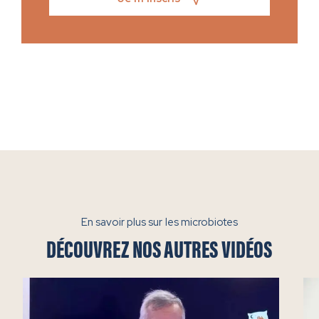
En savoir plus sur les microbiotes
DÉCOUVREZ NOS AUTRES VIDÉOS