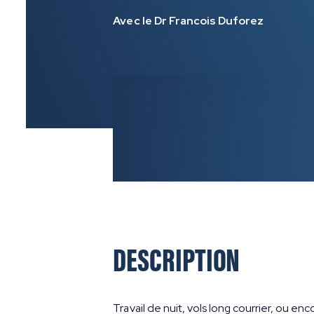
Avec le Dr Francois Duforez
DESCRIPTION
Travail de nuit, vols long courrier, ou e