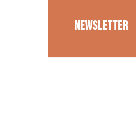
NEWSLETTER