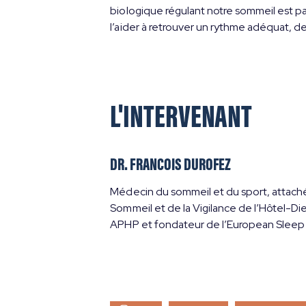
biologique régulant notre sommeil est pa
l’aider à retrouver un rythme adéquat, de
L'INTERVENANT
DR. FRANCOIS DUROFEZ
Médecin du sommeil et du sport, attach
Sommeil et de la Vigilance de l’Hôtel-Di
APHP et fondateur de l’European Sleep