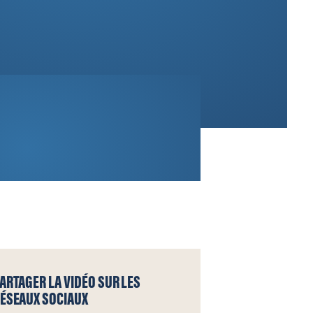
ARTAGER LA VIDÉO SUR LES
ÉSEAUX SOCIAUX